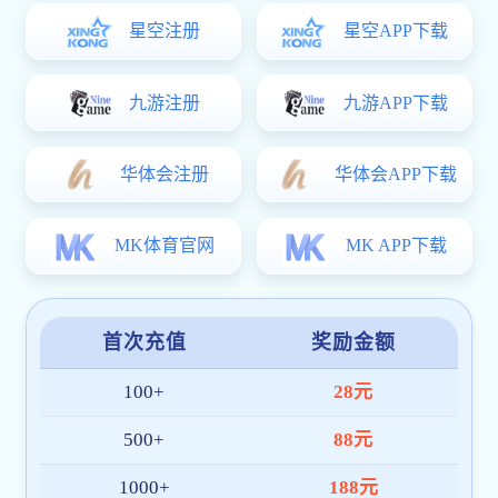
APP、PC 和移动网页端。在东南亚、中东、欧洲等区域建立
了本地化技术与客服团队，确保每位用户都能获得便捷、可
靠的服务体验。
截至目前，b体育下载app官网 已拥有超
100 万+
注册用
户，服务网络覆盖十余国家与地区，日均访问量持续增长，
深受广大体育爱好者喜爱。
我们将继续秉持“
技术创新、用户至上、安全高效
”的理念，
持续优化产品架构与内容体验，致力于成为全球领先的必一·
运动(B-sports)官方网站平台。