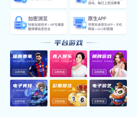
我们推出的原生应用覆盖体育、电竞等热门内容，支持赛事
查看、数据浏览与多端同步，结合高清直播与智能提醒，为
用户带来高效、流畅的体验。
体育App
聚合热门体育赛事，覆盖足球、篮球、电竞等领域，提供数
据查询、直播内容与资讯提醒，助您快速掌握赛场动向。